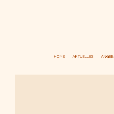
HOME
AKTUELLES
ANGEB