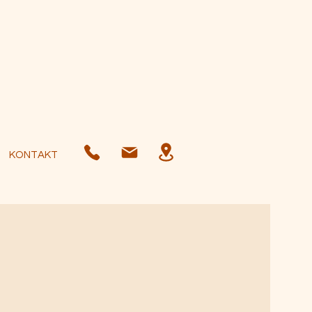
KONTAKT