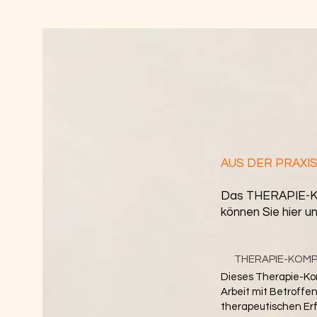
AUS DER PRAXIS 
Das THERAPIE-KO
können Sie hier 
THERAPIE-KOMPEN
Dieses Therapie-Ko
Arbeit mit Betroffe
therapeutischen Erf