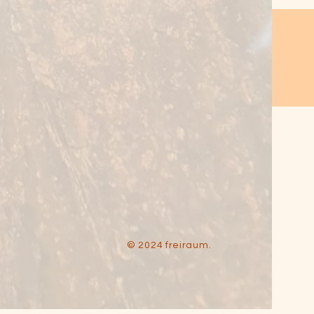
© 2024 freiraum.