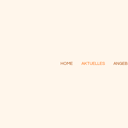
HOME
AKTUELLES
ANGEB