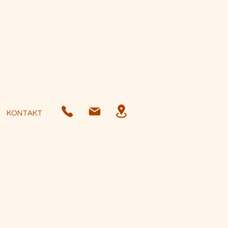
KONTAKT